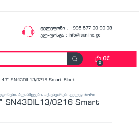
ტელეფონი :
+995 577 30 90 38
ელ-ფოსტა : info@sunline.ge
0
₾
0
43” SN43DIL13/0216 Smart Black
ფონები, პლანშეტები, აქსესუარები,ტელევიზორი
” SN43DIL13/0216 Smart