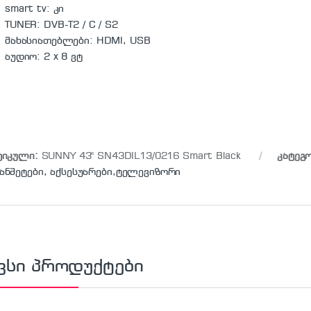
smart tv: კი
TUNER: DVB-T2 / C / S2
მახასიათებლები: HDMI, USB
აუდიო: 2 x 8 ვტ
ტიკული:
SUNNY 43'' SN43DIL13/0216 Smart Black
კატეგ
ანშეტები, აქსესუარები,ტელევიზორი
ვსი პროდუქტები