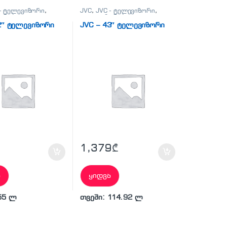
 - ტელევიზორი
,
JVC
,
JVC - ტელევიზორი
,
ორები
,
ტელევიზორები
,
ები, პლანშეტები,
ტელეფონები, პლანშეტები,
2″ ტელევიზორი
JVC – 43″ ტელევიზორი
რები,ტელევიზორი
აქსესუარები,ტელევიზორი
1,379
₾
ა
ყიდვა
55 ლ
თვეში: 114.92 ლ