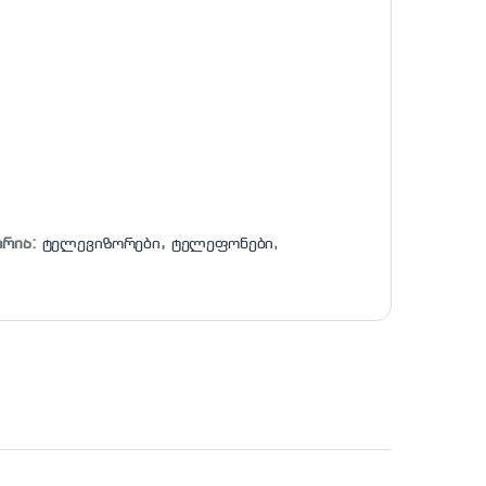
ორია:
ტელევიზორები
,
ტელეფონები,