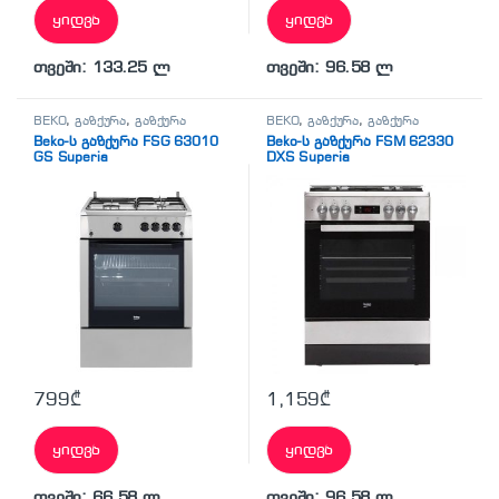
ყიდვა
ყიდვა
თვეში: 133.25 ლ
თვეში: 96.58 ლ
BEKO
,
გაზქურა
,
გაზქურა
BEKO
,
გაზქურა
,
გაზქურა
Beko-ს გაზქურა FSG 63010
Beko-ს გაზქურა FSM 62330
GS Superia
DXS Superia
799
₾
1,159
₾
ყიდვა
ყიდვა
თვეში: 66.58 ლ
თვეში: 96.58 ლ