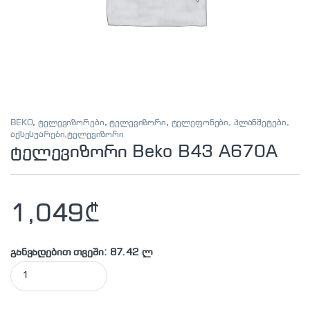
BEKO
,
ტელევიზორები
,
ტელევიზორი
,
ტელეფონები, პლანშეტები,
აქსესუარები,ტელევიზორი
ტელევიზორი Beko B43 A670A
1,049
₾
განვადებით თვეში: 87.42 ლ
ტელევიზორი Beko B43 A670A quantity