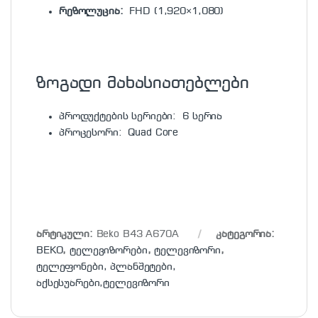
რეზოლუცია:
FHD (1,920×1,080)
ზოგადი მახასიათებლები
პროდუქტების სერიები: 6 სერია
პროცესორი: Quad Core
არტიკული:
Beko B43 A670A
კატეგორია:
BEKO
,
ტელევიზორები
,
ტელევიზორი
,
ტელეფონები, პლანშეტები,
აქსესუარები,ტელევიზორი