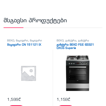
მსგავსი პროდუქტები
BEKO
,
მაცივარი
,
მაცივარი
BEKO
,
გაზქურა
,
გაზქურა
მაცივარი CN 151121 IX
გაზქურა BEKO FSE 63321
DXCS Superia
1,599
₾
1,159
₾