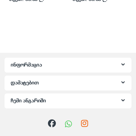
ინფორმაცია
დამატებით
ჩემი ანგარიში