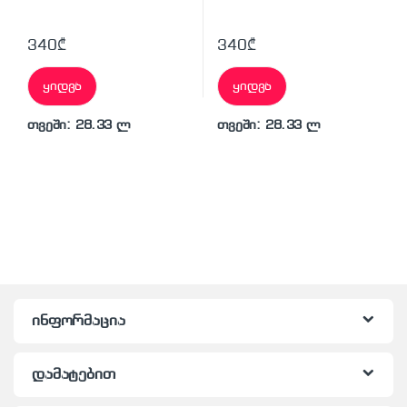
340
₾
340
₾
ყიდვა
ყიდვა
თვეში: 28.33 ლ
თვეში: 28.33 ლ
ინფორმაცია
დამატებით