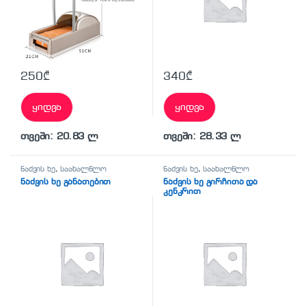
250
₾
340
₾
ყიდვა
ყიდვა
თვეში: 20.83 ლ
თვეში: 28.33 ლ
ნაძვის ხე
,
საახალწლო
ნაძვის ხე
,
საახალწლო
ნაძვის ხე განათებით
ნაძვის ხე გირჩითა და
კენკრით