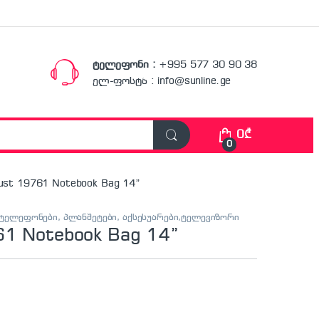
ტელეფონი :
+995 577 30 90 38
ელ-ფოსტა : info@sunline.ge
0
₾
0
ust 19761 Notebook Bag 14”
ტელეფონები, პლანშეტები, აქსესუარები,ტელევიზორი
61 Notebook Bag 14”