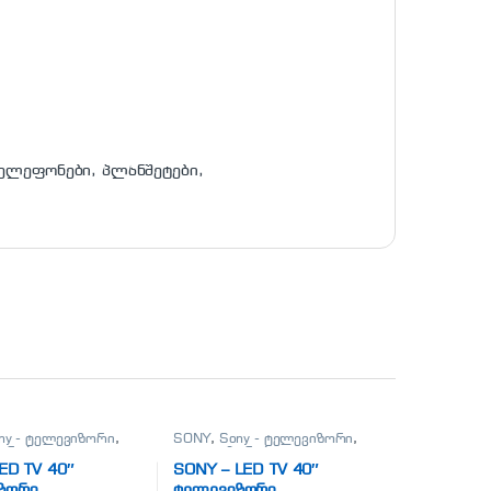
ელეფონები, პლანშეტები,
ny - ტელევიზორი
,
SONY
,
Sony - ტელევიზორი
,
ორები
,
ტელევიზორები
,
ები, პლანშეტები,
ტელეფონები, პლანშეტები,
LED TV 40″
SONY – LED TV 40″
რები,ტელევიზორი
აქსესუარები,ტელევიზორი
ზორი
ტელევიზორი