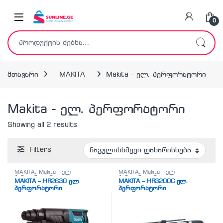
Skip to navigation
Skip to content
0
ძებნა:
მთავარი
MAKITA
Makita - ელ. პერფორატორი
Makita - ელ. პერფორატორი
Showing all 2 results
Filters
MAKITA
,
Makita - ელ.
MAKITA
,
Makita - ელ.
პერფორატორი
,
ელ.
პერფორატორი
,
ელ.
MAKITA – HR2630 ელ.
MAKITA – HR3200C ელ.
პერფორატორები SDS-plus
პერფორატორები SDS-plus
პერფორატორი
პერფორატორი