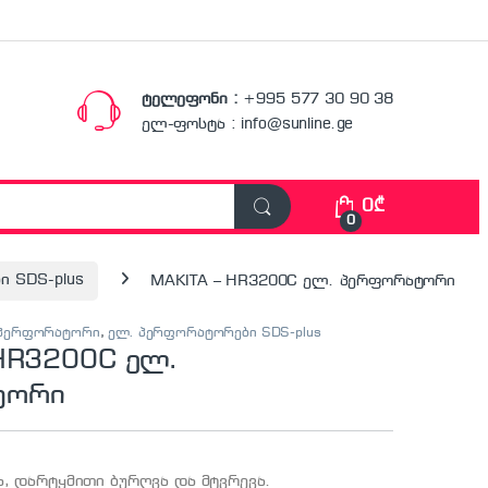
ტელეფონი :
+995 577 30 90 38
ელ-ფოსტა : info@sunline.ge
0
₾
0
 SDS-plus
MAKITA – HR3200C ელ. პერფორატორი
. პერფორატორი
,
ელ. პერფორატორები SDS-plus
 HR3200C ელ.
ტორი
ა, დარტყმითი ბურღვა და მტვრევა.