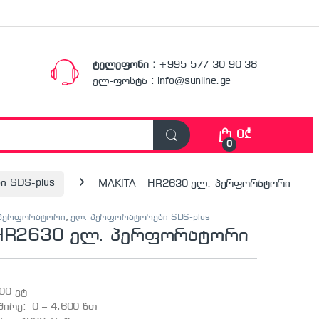
ტელეფონი :
+995 577 30 90 38
ელ-ფოსტა : info@sunline.ge
0
₾
0
 SDS-plus
MAKITA – HR2630 ელ. პერფორატორი
. პერფორატორი
,
ელ. პერფორატორები SDS-plus
 HR2630 ელ. პერფორატორი
00 ვტ
შირე: 0 – 4,600 წთ