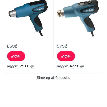
253
₾
575
₾
ყიდვა
ყიდვა
თვეში: 21.08 ლ
თვეში: 47.92 ლ
Showing all 2 results