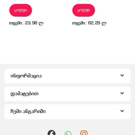
ყიდვა
ყიდვა
თვეში: 23.96 ლ
თვეში: 62.29 ლ
ინფორმაცია
დამატებით
ჩემი ანგარიში