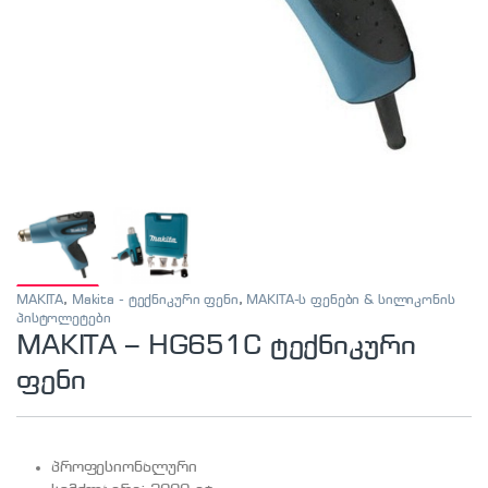
MAKITA
,
Makita - ტექნიკური ფენი
,
MAKITA-ს ფენები & სილიკონის
პისტოლეტები
MAKITA – HG651C ტექნიკური
ფენი
პროფესიონალური