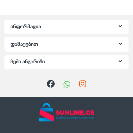
ინფორმაცია
დამატებით
ჩემი ანგარიში