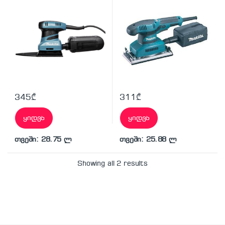
345
₾
311
₾
ყიდვა
ყიდვა
თვეში: 28.75 ლ
თვეში: 25.88 ლ
Showing all 2 results