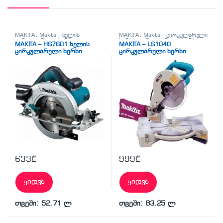
MAKITA
,
Makita - ხელის
MAKITA
,
Makita - ცირკულარული
ცირკულარული ხერხი
,
ხერხი
,
ცირკულარული ხერხი
MAKITA – HS7601 ხელის
MAKITA – LS1040
სხვადასხვა
ცირკულარული ხერხი
ცირკულარული ხერხი
633
₾
999
₾
ყიდვა
ყიდვა
თვეში: 52.71 ლ
თვეში: 83.25 ლ