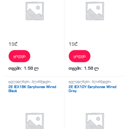
19
₾
19
₾
ყიდვა
ყიდვა
თვეში: 1.58 ლ
თვეში: 1.58 ლ
ტელეფონები, პლანშეტები,
ტელეფონები, პლანშეტები,
აქსესუარები,ტელევიზორი
,
აქსესუარები,ტელევიზორი
,
2E IEX1BK Earphones Wired
2E IEX1GY Earphones Wired
ყურსასმენები
ყურსასმენები
Black
Grey