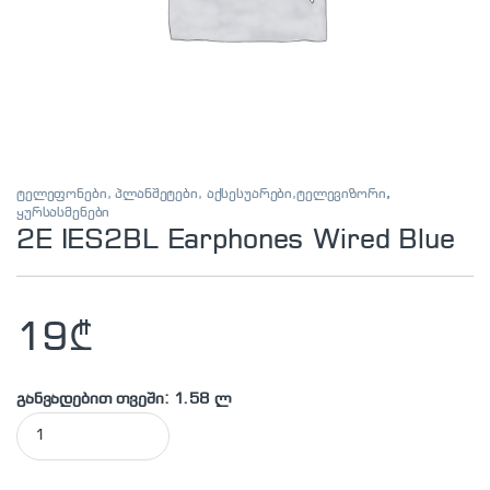
ტელეფონები, პლანშეტები, აქსესუარები,ტელევიზორი
,
ყურსასმენები
2E IES2BL Earphones Wired Blue
19
₾
განვადებით თვეში: 1.58 ლ
2E IES2BL Earphones Wired Blue quantity