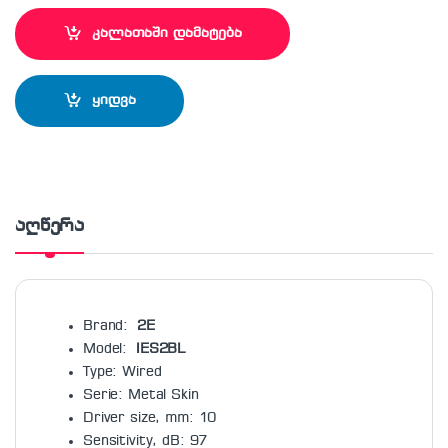
კალათაში დამატება
ყიდვა
აღწერა
Brand:
2E
Model:
IES2BL
Type: Wired
Serie: Metal Skin
Driver size, mm: 10
Sensitivity, dB: 97