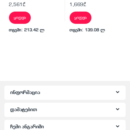
2,561
₾
1,669
₾
ყიდვა
ყიდვა
თვეში: 213.42 ლ
თვეში: 139.08 ლ
ინფორმაცია
დამატებით
ჩემი ანგარიში