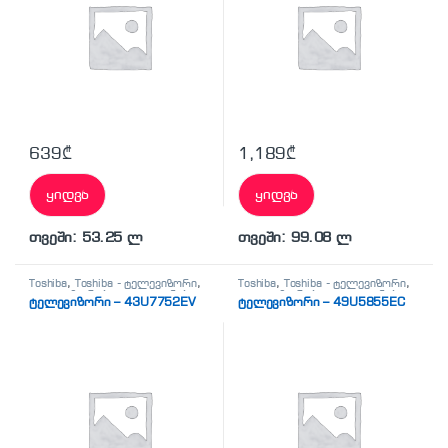
639
₾
1,189
₾
ყიდვა
ყიდვა
თვეში: 53.25 ლ
თვეში: 99.08 ლ
Toshiba
,
Toshiba - ტელევიზორი
,
Toshiba
,
Toshiba - ტელევიზორი
,
ტელევიზორები
,
ტელეფონები,
ტელევიზორები
,
ტელეფონები,
ტელევიზორი – 43U7752EV
ტელევიზორი – 49U5855EC
პლანშეტები,
პლანშეტები,
აქსესუარები,ტელევიზორი
აქსესუარები,ტელევიზორი