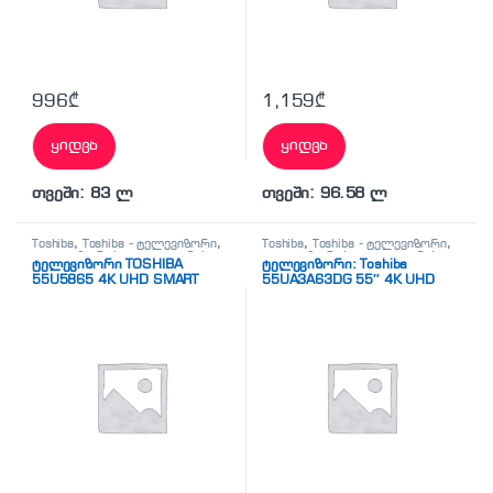
996
₾
1,159
₾
ყიდვა
ყიდვა
თვეში: 83 ლ
თვეში: 96.58 ლ
Toshiba
,
Toshiba - ტელევიზორი
,
Toshiba
,
Toshiba - ტელევიზორი
,
ტელევიზორები
,
ტელეფონები,
ტელევიზორები
,
ტელეფონები,
ტელევიზორი TOSHIBA
ტელევიზორი: Toshiba
პლანშეტები,
პლანშეტები,
55U5865 4K UHD SMART
55UA3A63DG 55″ 4K UHD
აქსესუარები,ტელევიზორი
აქსესუარები,ტელევიზორი
Smart TV Wi-Fi Black