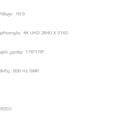
მატი: 16:9
ფართოება: 4K UHD 3840 X 2160
ვის კუთხე: 176°178°
შირე: 800 Hz SMR
VIDEO