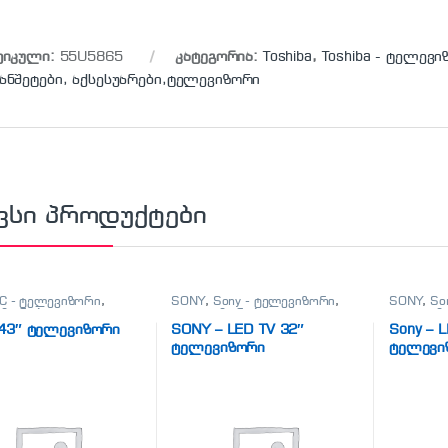
ტიკული:
55U5865
კატეგორია:
Toshiba
,
Toshiba - ტელევ
ანშეტები, აქსესუარები,ტელევიზორი
ვსი პროდუქტები
C - ტელევიზორი
,
SONY
,
Sony - ტელევიზორი
,
SONY
,
So
იზორები
,
ტელევიზორები
,
ტელევიზ
ნები, პლანშეტები,
ტელეფონები, პლანშეტები,
ტელეფონ
 43″ ტელევიზორი
SONY – LED TV 32″
Sony – 
არები,ტელევიზორი
აქსესუარები,ტელევიზორი
აქსესუა
ტელევიზორი
ტელევი