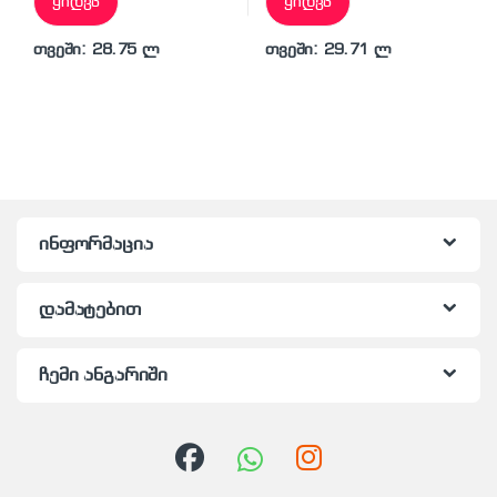
ყიდვა
ყიდვა
თვეში: 28.75 ლ
თვეში: 29.71 ლ
ინფორმაცია
დამატებით
ჩემი ანგარიში