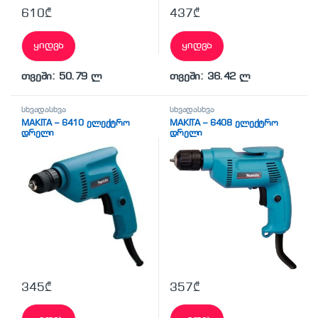
610
₾
437
₾
ყიდვა
ყიდვა
თვეში: 50.79 ლ
თვეში: 36.42 ლ
სხვადასხვა
სხვადასხვა
MAKITA – 6410 ელექტრო
MAKITA – 6408 ელექტრო
დრელი
დრელი
345
₾
357
₾