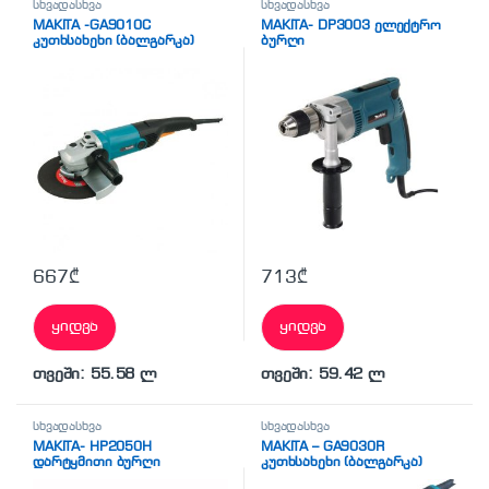
სხვადასხვა
სხვადასხვა
MAKITA -GA9010C
MAKITA- DP3003 ელექტრო
კუთხსახეხი (ბალგარკა)
ბურღი
667
₾
713
₾
ყიდვა
ყიდვა
თვეში: 55.58 ლ
თვეში: 59.42 ლ
სხვადასხვა
სხვადასხვა
MAKITA- HP2050H
MAKITA – GA9030R
დარტყმითი ბურღი
კუთხსახეხი (ბალგარკა)