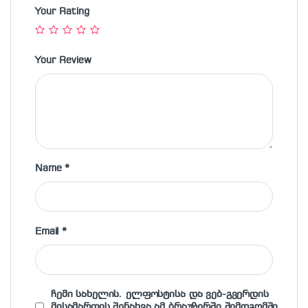
Your Rating
Your Review
Name
*
Email
*
ჩემი სახელის. ელფოსტისა და ვებ-გვერდის
მისამართის შენახვა ამ ბრაუზერში შემდგომში