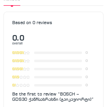
Based on 0 reviews
0.0
overall
0
0
0
0
0
Be the first to review “BOSCH –
GDS30 ქანჩსახრახნი (გაიკავიორტი)”