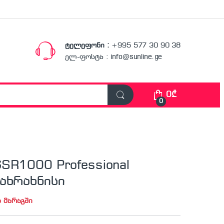
ტელეფონი :
+995 577 30 90 38
ელ-ფოსტა : info@sunline.ge
0
₾
0
SR1000 Professional
ახრახნისი
ს მარაგში