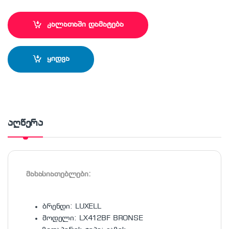
კალათაში დამატება
ყიდვა
აღწერა
მახასიათებლები:
ბრენდი: LUXELL
მოდელი: LX412BF BRONSE