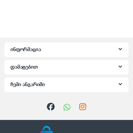
ინფორმაცია
დამატებით
ჩემი ანგარიში