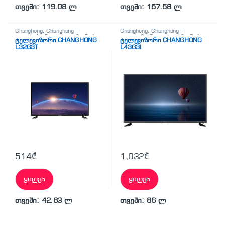
თვეში: 119.08 ლ
თვეში: 157.58 ლ
Changhong
,
Changhong -
Changhong
,
Changhong -
ტელევიზორი
,
ტელევიზორები
ტელევიზორი
,
ტელევიზორები
ტელევიზორი CHANGHONG
ტელევიზორი CHANGHONG
L32G3T
L43G3I
514
₾
1,032
₾
ყიდვა
ყიდვა
თვეში: 42.83 ლ
თვეში: 86 ლ