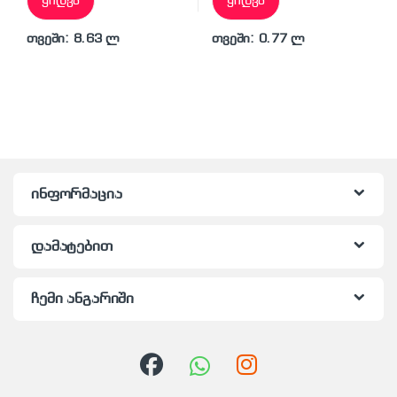
ყიდვა
ყიდვა
თვეში: 8.63 ლ
თვეში: 0.77 ლ
ინფორმაცია
დამატებით
ჩემი ანგარიში