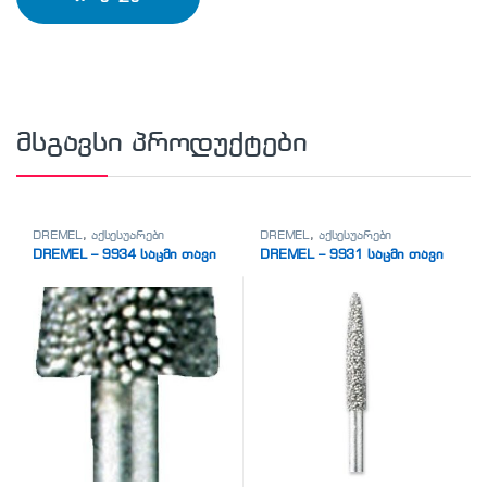
მსგავსი პროდუქტები
DREMEL
,
აქსესუარები
DREMEL
,
აქსესუარები
DREMEL – 9934 საცმი თავი
DREMEL – 9931 საცმი თავი