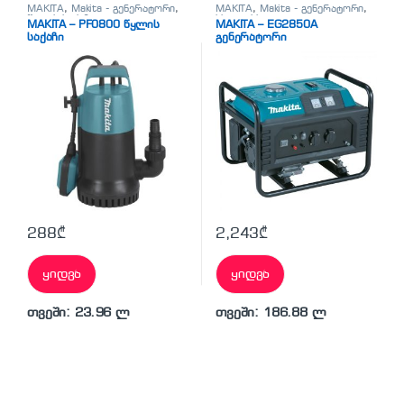
MAKITA
,
Makita - გენერატორი
,
MAKITA
,
Makita - გენერატორი
,
წყლის საქაჩი
სხვადასხვა
MAKITA – PF0800 წყლის
MAKITA – EG2850A
საქაჩი
გენერატორი
288
₾
2,243
₾
ყიდვა
ყიდვა
თვეში: 23.96 ლ
თვეში: 186.88 ლ