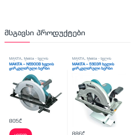
მსგავსი პროდუქტები
MAKITA
,
Makita - ხელის
MAKITA
,
Makita - ხელის
ცირკულარული ხერხი
,
ცირკულარული ხერხი
,
MAKITA – N5900B ხელის
MAKITA – 5903R ხელის
სხვადასხვა
სხვადასხვა
ცირკულარული ხერხი
ცირკულარული ხერხი
805
₾
886
₾
ყიდვა