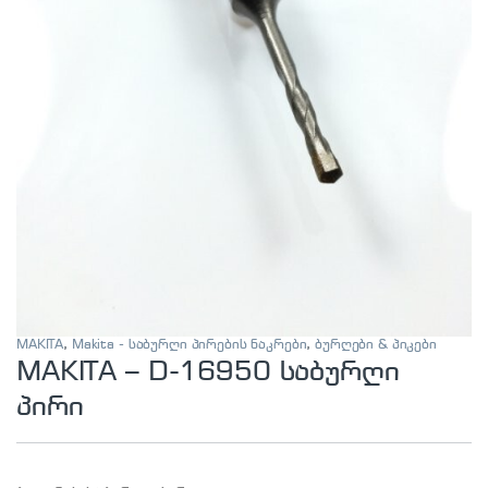
MAKITA
,
Makita - საბურღი პირების ნაკრები
,
ბურღები & პიკები
MAKITA – D-16950 საბურღი
პირი