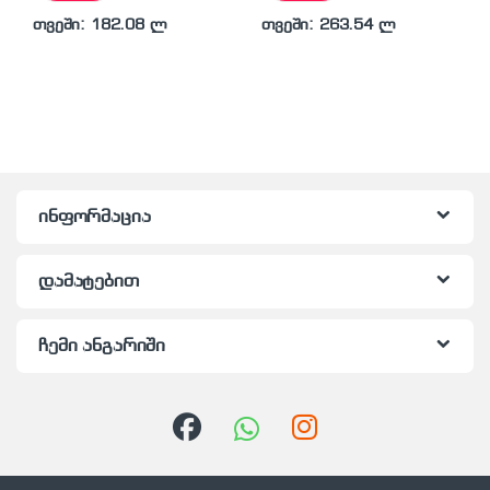
თვეში: 182.08 ლ
თვეში: 263.54 ლ
ინფორმაცია
დამატებით
ჩემი ანგარიში