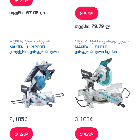
ყიდვა
თვეში: 67.08 ლ
თვეში: 73.79 ლ
MAKITA
,
Makita - ხელის
MAKITA
,
Makita - ცირკულარული
ცირკულარული ხერხი
,
ხერხი
,
ცირკულარული ხერხი
MAKITA – LH1200FL
MAKITA – LS1216
სხვადასხვა
ელექტრო ცირკულარული
ცირკულარული ხერხი
ხერხი
2,185
₾
3,163
₾
ყიდვა
ყიდვა