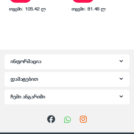
თვეში: 105.42 ლ
თვეში: 81.46 ლ
ინფორმაცია
დამატებით
ჩემი ანგარიში