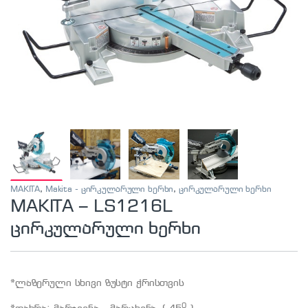
MAKITA
,
Makita - ცირკულარული ხერხი
,
ცირკულარული ხერხი
MAKITA – LS1216L
ცირკულარული ხერხი
*ლაზერული სხივი ზუსტი ჭრისთვის
0