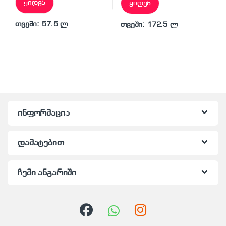
ყიდვა
ყიდვა
თვეში: 57.5 ლ
თვეში: 172.5 ლ
ინფორმაცია
დამატებით
ჩემი ანგარიში