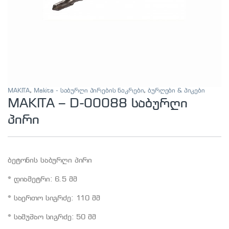
MAKITA
,
Makita - საბურღი პირების ნაკრები
,
ბურღები & პიკები
MAKITA – D-00088 საბურღი
პირი
ბეტონის საბურღი პირი
* დიამეტრი: 6.5 მმ
* საერთო სიგრძე: 110 მმ
* სამუშაო სიგრძე: 50 მმ