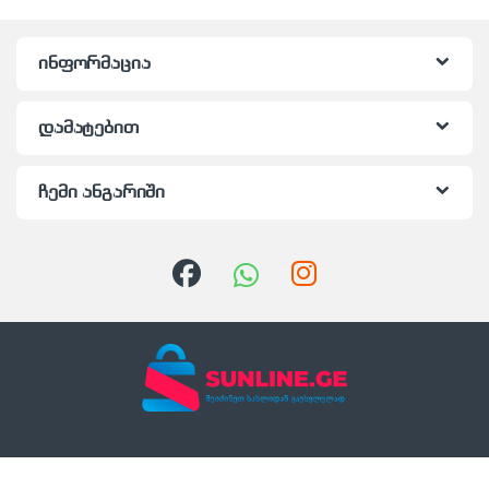
ინფორმაცია
დამატებით
ჩემი ანგარიში