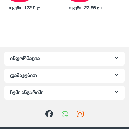
თვეში: 172.5 ლ
თვეში: 23.96 ლ
ინფორმაცია
დამატებით
ჩემი ანგარიში