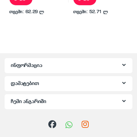
თვეში: 62.29 ლ
თვეში: 52.71 ლ
ინფორმაცია
დამატებით
ჩემი ანგარიში