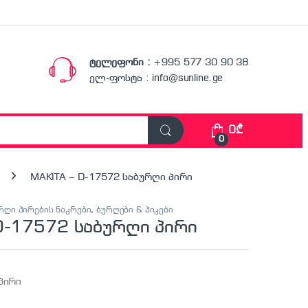
ტელეფონი :
+995 577 30 90 38
ელ-ფოსტა : info@sunline.ge
0
₾
0
MAKITA – D-17572 საბურღი პირი
ურღი პირების ნაკრები
,
ბურღები & პიკები
D-17572 საბურღი პირი
პირი