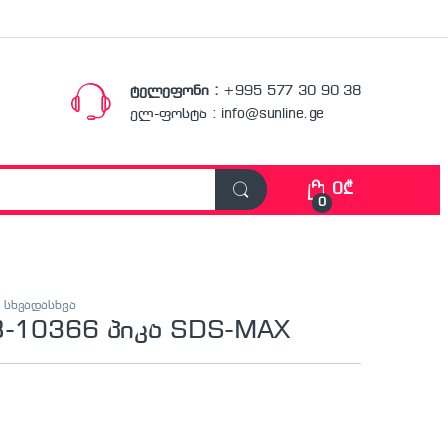
ტელეფონი :
+995 577 30 90 38
ელ-ფოსტა : info@sunline.ge
0
₾
0
,
სხვადასხვა
B-10366 პიკა SDS-MAX